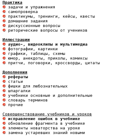
Практика
 риторические вопросы от учеников

Иллюстрации
 аудио-, видеоклипы и мультимедиа 
 притчи, поговорки, кроссворды, цитаты

Дополнения
 рефераты
 исправление ошибок в учебнике
 замена устаревших знаний новыми 
