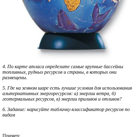
4. По карте атласа определите самые крупные бассейны
топливных, рудных ресурсов и страны, в которых они
размещены.
5. Где на земном шаре есть лучшие условия для использования
альтернативных энергоресурсов: а) энергии ветра, б)
геотермальных ресурсов, в) энергии приливов и отливов?
6. Задание: нарисуйте табличку-классификатор ресурсов по
видам
Пример: