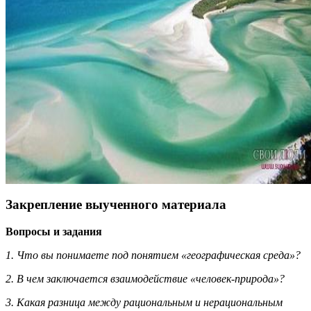
Закрепление выученного материала
Вопросы и задания
1. Что вы понимаете под понятием «географическая среда»?
2. В чем заключается взаимодействие «человек-природа»?
3. Какая разница между рациональным и нерациональным