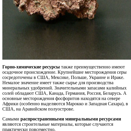
Горно-химические ресурсы
также преимущественно имеют
осадочное происхождение. Крупнейшие месторождения серы
сосредоточены в США, Мексике, Польше, Украине и Ираке.
Немалое значение имеет также сырье для производства
минеральных удобрений. Значительными запасами калийных
солей обладают США, Канада, Германия, Россия, Беларусь. А
основные месторождения фосфоритов находятся на севере
Африки (особенно выделяются Марокко и Западная Сахара), в
США, на Аравийском полуострове.
Самыми
распространенными минеральными ресурсами
являются строительные материалы, которые случаются
практически повсеместно.