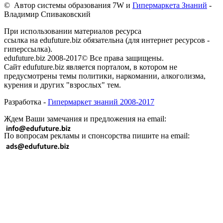
© Автор системы образования 7W и
Гипермаркета Знаний
-
Владимир Спиваковский
При использовании материалов ресурса
ссылка на edufuture.biz обязательна (для интернет ресурсов -
гиперссылка).
edufuture.biz 2008-2017© Все права защищены.
Сайт edufuture.biz является порталом, в котором не
предусмотрены темы политики, наркомании, алкоголизма,
курения и других "взрослых" тем.
Разработка -
Гипермаркет знаний 2008-2017
Ждем Ваши замечания и предложения на email:
По вопросам рекламы и спонсорства пишите на email: