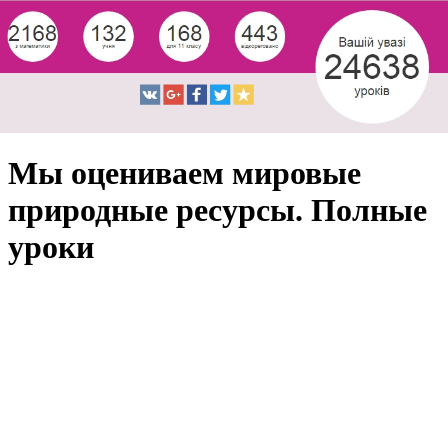
Мы оцениваем мировые
природные ресурсы. Полные
уроки