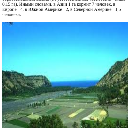
0,15 га). Иными словами, в Азии 1 га кормит 7 человек, в
Европе - 4, в Южной Америке - 2, в Северной Америке - 1,5
человека.