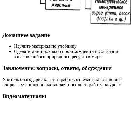
Домашнее задание
Изучить материал по учебнику
Сделать мини-доклад о происхождении и состоянии
запасов любого природного ресурса в мире
Заключение: вопросы, ответы, обсуждения
Учитель благодарит класс за работу, отвечает на оставшиеся
вопросы учеников и выставляет оценки за работу на уроке.
Видеоматериалы