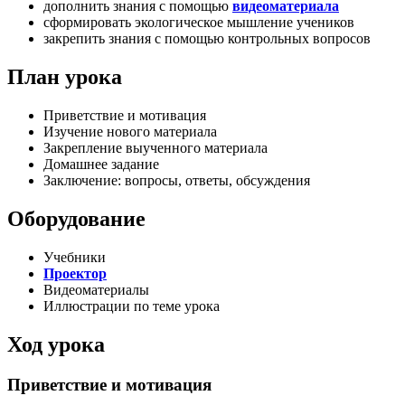
дополнить знания с помощью
видеоматериала
сформировать экологическое мышление учеников
закрепить знания с помощью контрольных вопросов
План урока
Приветствие и мотивация
Изучение нового материала
Закрепление выученного материала
Домашнее задание
Заключение: вопросы, ответы, обсуждения
Оборудование
Учебники
Проектор
Видеоматериалы
Иллюстрации по теме урока
Ход урока
Приветствие и мотивация