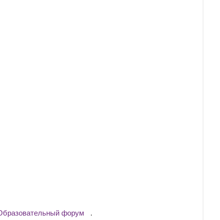
Образовательный форум
.