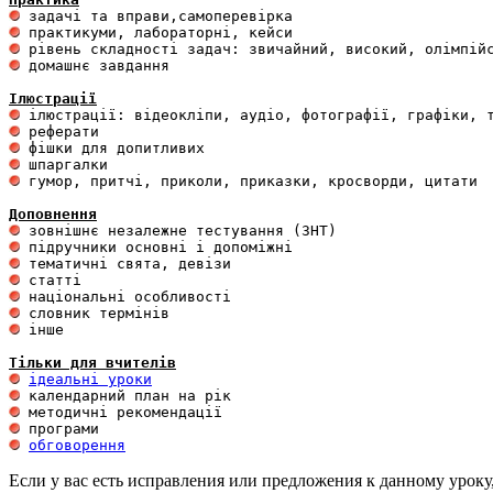
 домашнє завдання 

Ілюстрації
 гумор, притчі, приколи, приказки, кросворди, цитати

Доповнення
 інше 

Тільки для вчителів
ідеальні уроки
обговорення
Если у вас есть исправления или предложения к данному уроку