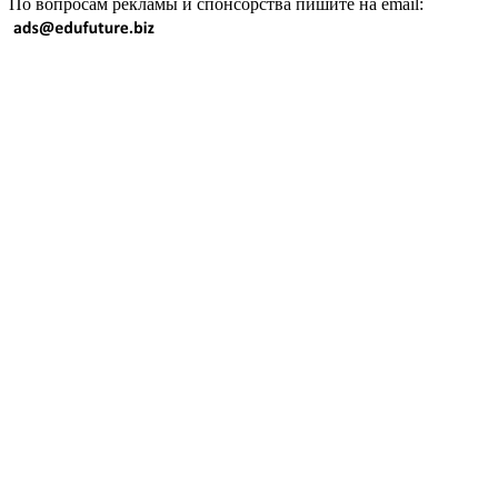
По вопросам рекламы и спонсорства пишите на email: