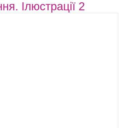
ня. Ілюстрації 2