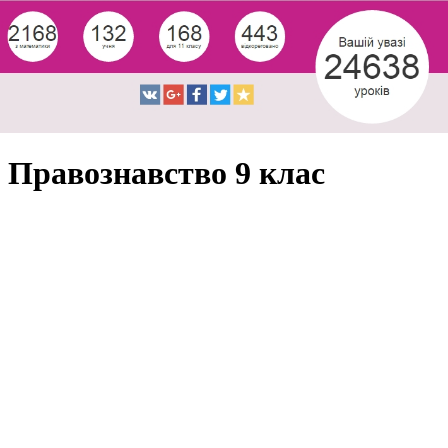
Правознавство 9 клас