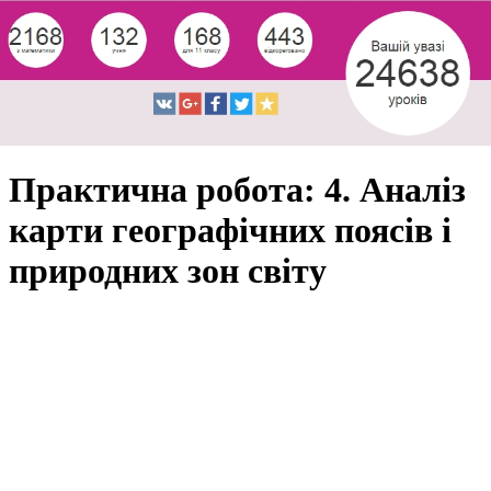
Практична робота: 4. Аналіз
карти географічних поясів і
природних зон світу