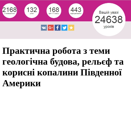
Практична робота з теми
геологічна будова, рельєф та
корисні копалини Південної
Америки