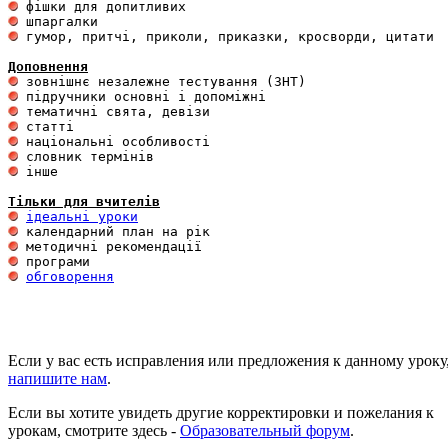
 гумор, притчі, приколи, приказки, кросворди, цитати

Доповнення
 інше 

Тільки для вчителів
ідеальні уроки
обговорення
Если у вас есть исправления или предложения к данному уроку
напишите нам
.
Если вы хотите увидеть другие корректировки и пожелания к
урокам, смотрите здесь -
Образовательный форум
.