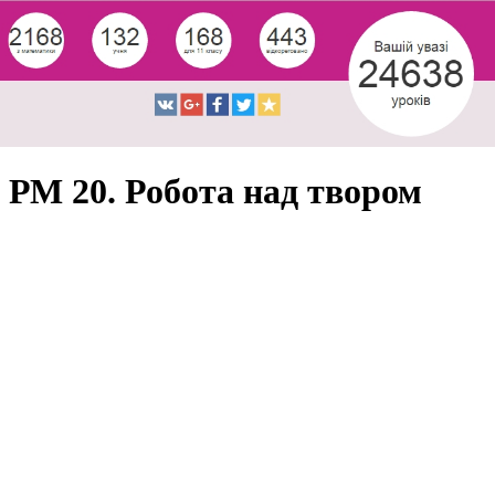
РМ 20. Робота над твором