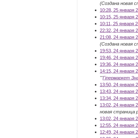
(Создана новая с
10:28, 25 января 
10:15, 25 января 
10:11, 25 января 
22:32, 24 января 
21:08, 24 января 
(Создана новая с
19:53, 24 января 
19:46, 24 января 
19:36, 24 января 
14:15, 24 января 
'''
Гіпермаркет Зн
13:50, 24 января 
13:43, 24 января 
13:34, 24 января 
13:02, 24 января 
новая страница р
13:02, 24 января 
12:55, 24 января 
12:49, 24 января 