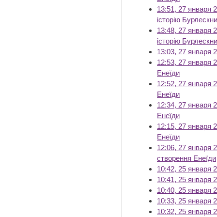
13:51, 27 января 
історію Бурлескн
13:48, 27 января 
історію Бурлескн
13:03, 27 января 
12:53, 27 января 
Енеїди
‎
12:52, 27 января 
Енеїди
‎
12:34, 27 января 
Енеїди
‎
12:15, 27 января 
Енеїди
‎
12:06, 27 января 
створення Енеїди
10:42, 25 января 
10:41, 25 января 
10:40, 25 января 
10:33, 25 января 
10:32, 25 января 