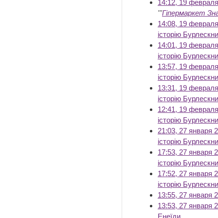
14:12, 19 феврал
'''
Гіпермаркет Зн
14:08, 19 феврал
історію Бурлескн
14:01, 19 феврал
історію Бурлескн
13:57, 19 феврал
історію Бурлескн
13:31, 19 феврал
історію Бурлескн
12:41, 19 феврал
історію Бурлескн
21:03, 27 января 
історію Бурлескн
17:53, 27 января 
історію Бурлескн
17:52, 27 января 
історію Бурлескн
13:55, 27 января 
13:53, 27 января 
Енеїди
‎