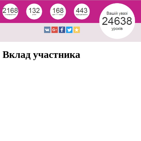
Вклад участника