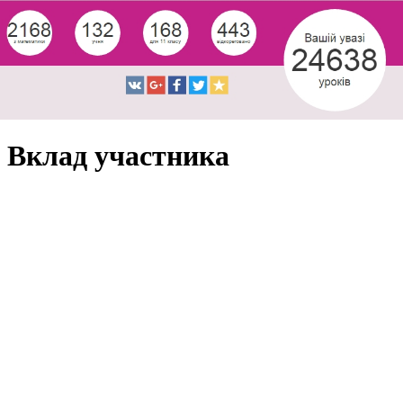
Вклад участника