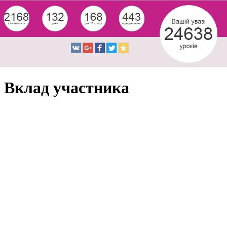
Вклад участника