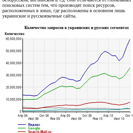
поисковых систем тем, что производят поиск ресурсов,
расположенных в зонах, где расположены в основном лишь
украинские и русскоязычные сайты.