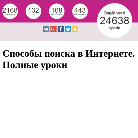
Способы поиска в Интернете.
Полные уроки