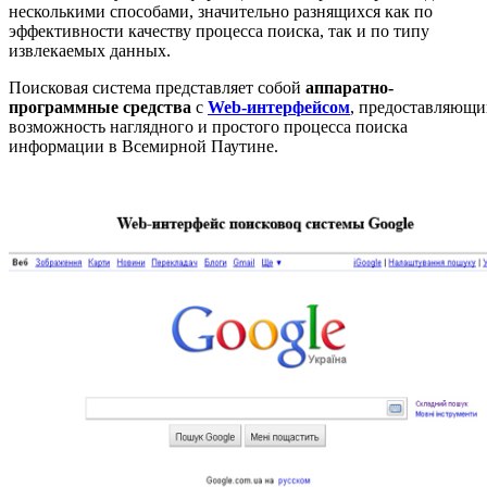
несколькими способами, значительно разнящихся как по
эффективности качеству процесса поиска, так и по типу
извлекаемых данных.
Поисковая система представляет собой
аппаратно-
программные средства
с
Web-интерфейсом
, предоставляющ
возможность наглядного и простого процесса поиска
информации в Всемирной Паутине.