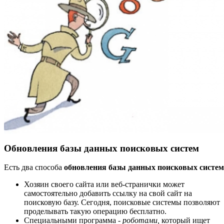
Обновления базы данных поисковых систем
Есть два способа
обновления базы данных поисковых систем
Хозяин своего сайта или веб-странички может
самостоятельно добавить ссылку на свой сайт на
поисковую базу. Сегодня, поисковые системы позволяют
проделывать такую операцию бесплатно.
Специальными программа -
роботами,
который ищет