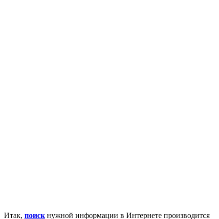
Итак,
поиск
нужной информации в Интернете производится