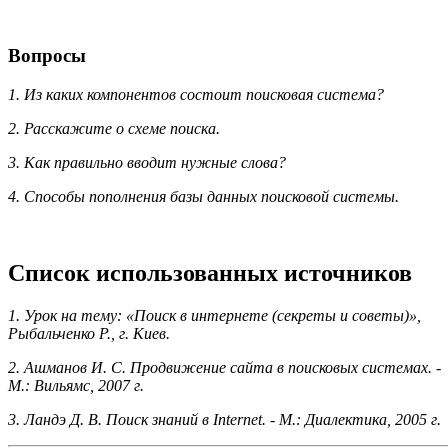
Вопросы
1. Из каких компонентов состоит поисковая система?
2. Расскажите о схеме поиска.
3. Как правильно вводит нужные слова?
4. Способы пополнения базы данных поисковой системы.
Список использованных источников
1. Урок на тему: «Поиск в интернете (секреты и советы)»,
Рыбальченко Р., г. Киев.
2. Ашманов И. С. Продвижение сайта в поисковых системах. -
М.: Вильямс, 2007 г.
3. Ландэ Д. В. Поиск знаний в Internet. - М.: Диалектика, 2005 г.