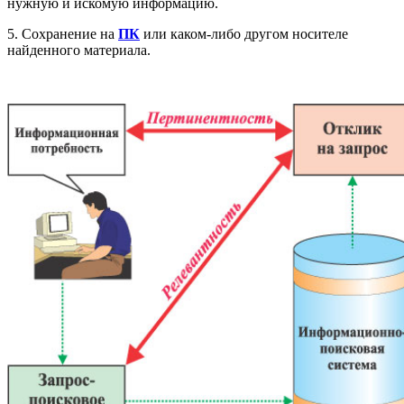
нужную и искомую информацию.
5. Сохранение на
ПК
или каком-либо другом носителе
найденного материала.