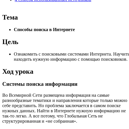
Тема
Способы поиска в Интернете
Цель
Ознакомить с поисковыми системами Интернета. Научит
находить нужную информацию с помощью поисковиков.
Ход урока
Системы поиска информации
Во Всемирной Сети размещена информация на самые
разнообразные тематики и направления которые только можно
себе представить. Но проблема заключается в самом поиске
нужных данных. Найти в Интернете нужную информацию не
так-то легко. А все потому, что Глобальная Сеть не
структурированная и «не собранная».