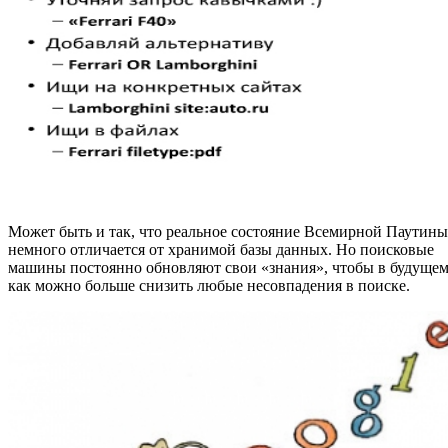
Может быть и так, что реальное состояние Всемирной Паутины
немного отличается от хранимой базы данных. Но поисковые
машины постоянно обновляют свои «знания», чтобы в будуще
как можно больше снизить любые несовпадения в поиске.