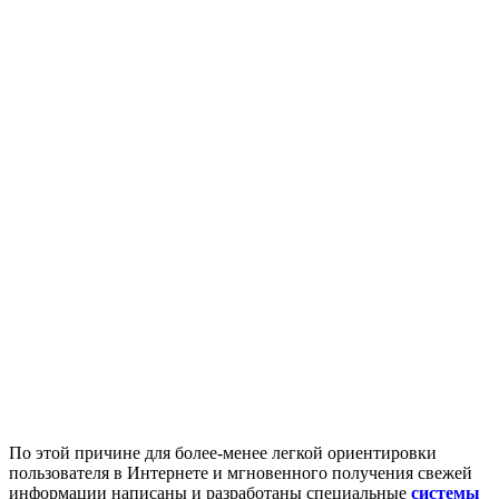
По этой причине для более-менее легкой ориентировки
пользователя в Интернете и мгновенного получения свежей
информации написаны и разработаны специальные
системы