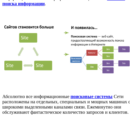
поиска информации
.
Абсолютно все информационные
поисковые системы
Сети
расположены на отдельных, специальных и мощных машинах 
широкими выделенными каналами связи. Ежеминутно они
обслуживают фантастическое количество запросов и клиентов.