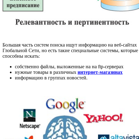
Большая часть систем поиска ищут информацию на веб-сайтах
Глобальной Сети, но есть такие специальные системы, которые
способны искать:
собственно файлы, выложенные на на ftp-серверах
нужные товары в различных
интернет-магазинах
информацию в группах новостей.