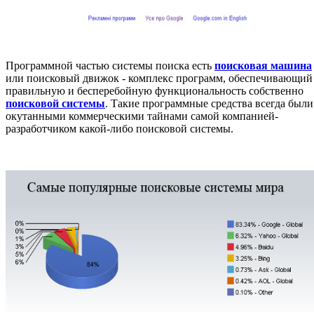
Программной частью системы поиска есть
поисковая машина
или поисковый движок - комплекс программ, обеспечивающий
правильную и бесперебойную функциональность собственно
поисковой системы
. Такие программные средства всегда были
окутанными коммерческими тайнами самой компанией-
разработчиком какой-либо поисковой системы.