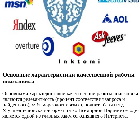
Основные характеристики качественной работы
поисковика
Основными характеристикой качественной работы поисковика
являются релевантность (процент соответствия запроса и
найденного), учёт морфологии языка, полнота базы и т.д.
Улучшение поиска информации во Всемирной Паутине сегодн
является одной из главных задач сегодняшнего Интернета.