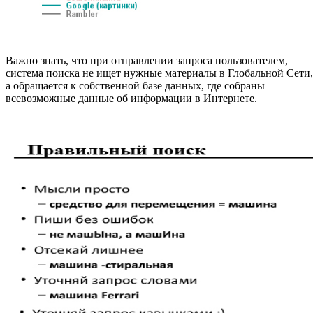
Важно знать, что при отправлении запроса пользователем,
система поиска не ищет нужные материалы в Глобальной Сети,
а обращается к собственной базе данных, где собраны
всевозможные данные об информации в Интернете.