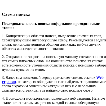
Схема поиска
Последовательность поиска информации проходит такие
этапы:
1. Конкретизация области поиска, выделение ключевых слов,
характеризующие интересующую сферу. Рекомендуется вводит
слова, не использующиеся общими для каких-нибудь других
областях жизнедеятельности и знания.
2. Отправление запроса на поисковую машину, составленного и
тех самых ключевых слов. На большинстве поисковых сайтах
есть возможность уточнения области поиска с помощью выбор
нужных пунктов из меню.
3. Далее сам поисковый сервер присылает список ссылок
Web -
страниц
, на которых обнаружены или найдены запрашиваемые
слова с кратким описанием каждой из них и с небольшим
фрагментом страницы, где найдено само искомое слово.
4. Происходит исследование подходящих веб-страниц. На этом
этапе пользователь заходит по каждой ссылке, обещающую