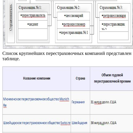
Список крупнейших перестраховочных компаний представлен 
таблице.