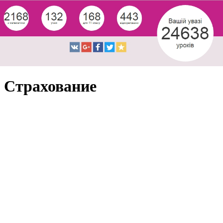
Страхование