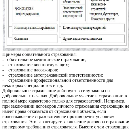
Примеры обязательного страхования:
- обязательное медицинское страхование;
- страхование военнослужащих;
- страхование пассажиров;
- страхование автогражданской ответственности;
- страхование профессиональной ответственности для
некоторых специалистов и т.д.
Добровольное страхование действует в силу закона на
добровольных началах. Добровольное участие в страховании в
полной мере характерно только для страхователей. Например,
при заключении договоров личного страхования страховщик н
имеет права отказаться от страхования объекта, если
волеизъявление страхователя не противоречит условиям
страхования. Это гарантирует заключение договора страховани
по первому требованию страхователя. Вместе с тем страховщик