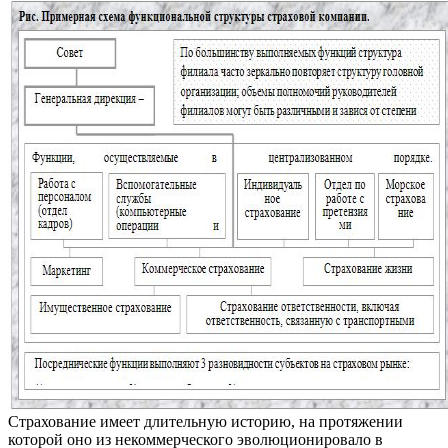
Страхование имеет длительную историю, на протяжении
которой оно из некоммерческого эволюционировало в