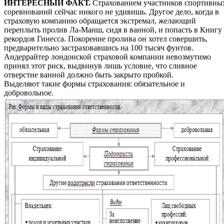
ИНТЕРЕСНЫЙ ФАКТ.
Страхованием участников спортивны
соревнований сейчас никого не удивишь. Другое дело, когда в
страховую компанию обращается экстремал, желающий
переплыть пролив Ла-Манш, сидя в ванной, и попасть в Книгу
рекордов Гинесса. Покорение пролива он хотел совершить,
предварительно застраховавшись на 100 тысяч фунтов.
Андеррайтер лондонской страховой компании невозмутимо
принял этот риск, выдвинув лишь условие, что сливное
отверстие ванной должно быть закрыто пробкой.
Выделяют такие формы страхования: обязательное и
добровольное.