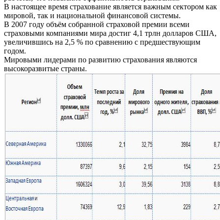
В настоящее время страхование является важным сектором как
мировой, так и национальной финансовой системы.
В 2007 году объём собранной страховой премии всеми
страховыми компаниями мира достиг 4,1 трлн долларов США,
увеличившись на 2,5 % по сравнению с предшествующим
годом.
Мировыми лидерами по развитию страхования являются
высокоразвитые страны.