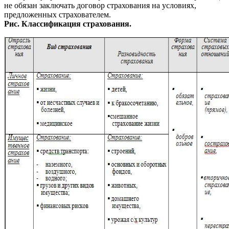
не обязан заключать договор страхования на условиях,
предложенных страхователем.
Рис. Классификация страхования.