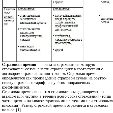
Страховая премия
— плата за страхование, которую
страхователь обязан внести страховщику в соответствии с
договором страхования или законом. Страховая премия
определяется как произведение страховой суммы на брутто-
ставку страхового тарифа и с учётом поправочных
коэффициентов.
Страховая премия вносится страхователем единовременно
авансом или частями в течение всего срока страхования (тогда
части премии называют cтраховыми платежами или страховым
взносами). Размер страховой премии отражается в страховом
полисе. [1]