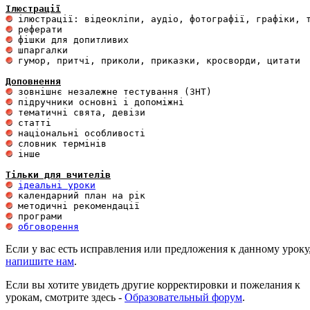
Ілюстрації
 гумор, притчі, приколи, приказки, кросворди, цитати

Доповнення
 інше 

Тільки для вчителів
ідеальні уроки
обговорення
Если у вас есть исправления или предложения к данному уроку
напишите нам
.
Если вы хотите увидеть другие корректировки и пожелания к
урокам, смотрите здесь -
Образовательный форум
.