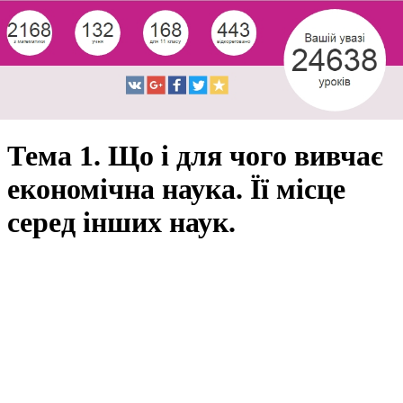
Тема 1. Що і для чого вивчає
економічна наука. Її місце
серед інших наук.