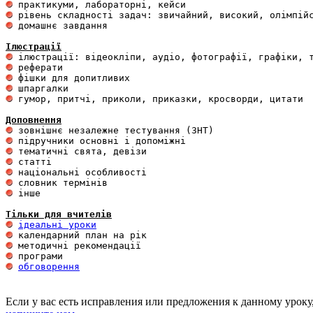
 домашнє завдання 

Ілюстрації
 гумор, притчі, приколи, приказки, кросворди, цитати

Доповнення
 інше 

Тільки для вчителів
ідеальні уроки
обговорення
Если у вас есть исправления или предложения к данному уроку