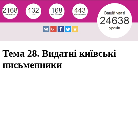
Тема 28. Видатні київські
письменники