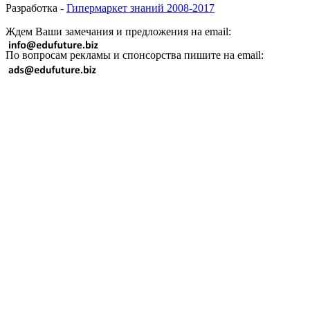
Разработка -
Гипермаркет знаний 2008-2017
Ждем Ваши замечания и предложения на email:
По вопросам рекламы и спонсорства пишите на email: