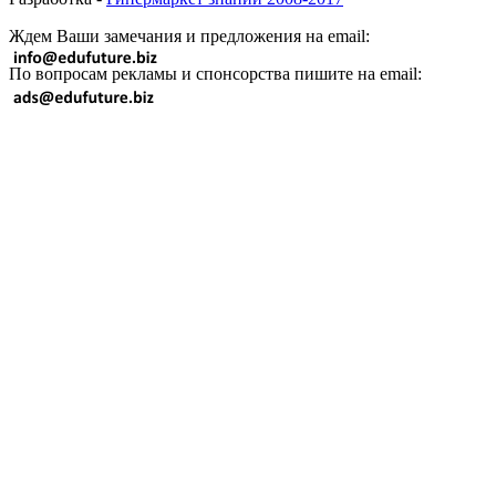
Ждем Ваши замечания и предложения на email:
По вопросам рекламы и спонсорства пишите на email: