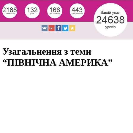
Узагальнення з теми
“ПІВНІЧНА АМЕРИКА”