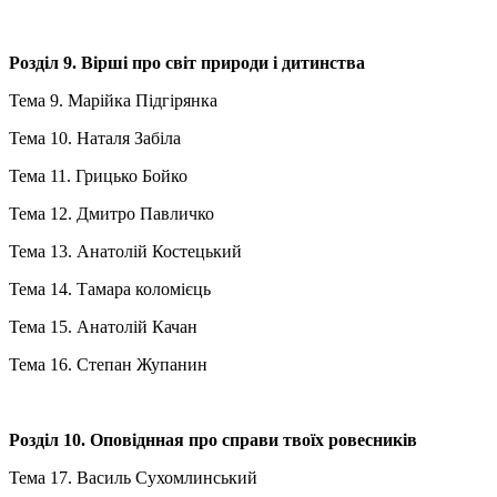
Розділ 9. Вірші про світ природи і дитинства
Тема 9. Марійка Підгірянка
Тема 10. Наталя Забіла
Тема 11. Грицько Бойко
Тема 12. Дмитро Павличко
Тема 13. Анатолій Костецький
Тема 14. Тамара коломієць
Тема 15. Анатолій Качан
Тема 16. Степан Жупанин
Розділ 10. Оповіднная про справи твоїх ровесників
Тема 17. Василь Сухомлинський