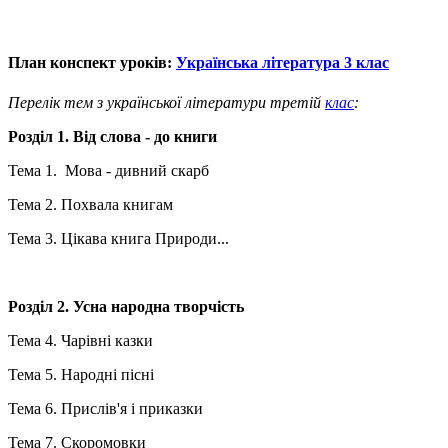
План конспект уроків:
Українська література 3 клас
Перелік тем з української літератури третій
клас
:
Розділ 1. Від слова - до книги
Тема 1. Мова - дивний скарб
Тема 2. Похвала книгам
Тема 3. Цікава книга Природи...
Розділ 2. Усна народна творчість
Тема 4. Чарівні казки
Тема 5. Народні пісні
Тема 6. Прислів'я і приказки
Тема 7. Скоромовки