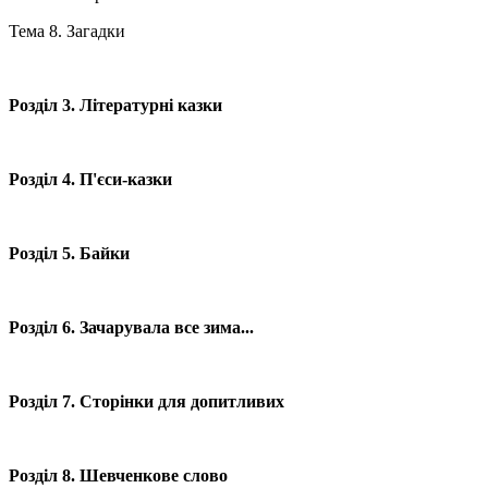
Тема 8. Загадки
Розділ 3. Літературні казки
Розділ 4. П'єси-казки
Розділ 5. Байки
Розділ 6. Зачарувала все зима...
Розділ 7. Сторінки для допитливих
Розділ 8. Шевченкове слово