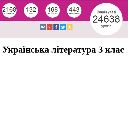
Українська література 3 клас