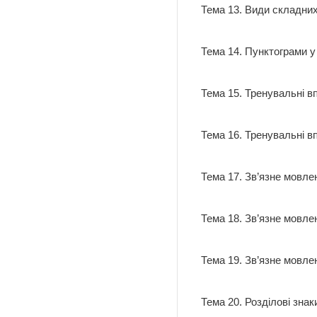
Тема 13. Види складних
Тема 14. Пунктограми 
Тема 15. Тренувальні вп
Тема 16. Тренувальні в
Тема 17. Зв’язне мовлен
Тема 18. Зв’язне мовлен
Тема 19. Зв’язне мовлен
Тема 20. Розділові знак