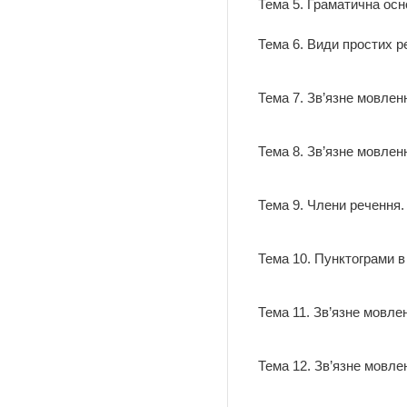
Тема 5. Граматична осн
Тема 6. Види простих р
Тема 7. Зв’язне мовленн
Тема 8. Зв’язне мовлен
Тема 9. Члени речення.
Тема 10. Пунктограми в
Тема 11. Зв’язне мовле
Тема 12. Зв’язне мовле