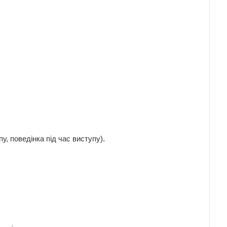
у, поведінка під час виступу).