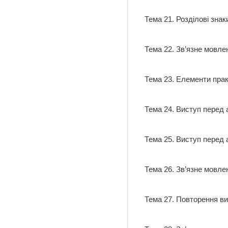
Тема 21. Розділові знаки
Тема 22. Зв’язне мовле
Тема 23. Елементи прак
Тема 24. Виступ перед а
Тема 25. Виступ перед а
Тема 26. Зв’язне мовле
Тема 27. Повторення ви