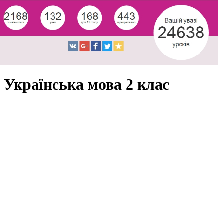
Українська мова 2 клас