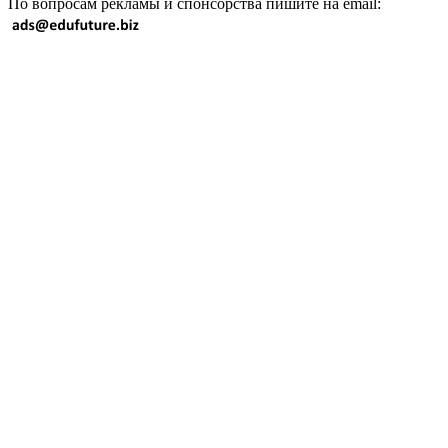
По вопросам рекламы и спонсорства пишите на email: