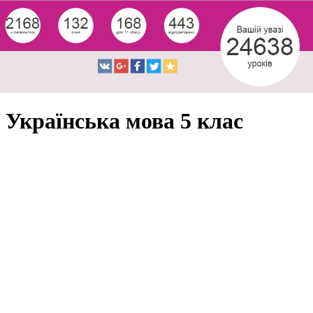
Українська мова 5 клас