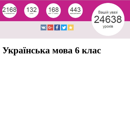
Українська мова 6 клас