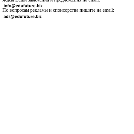
По вопросам рекламы и спонсорства пишите на email: