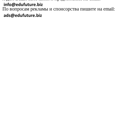
По вопросам рекламы и спонсорства пишите на email: