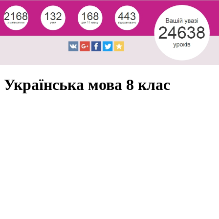
Українська мова 8 клас