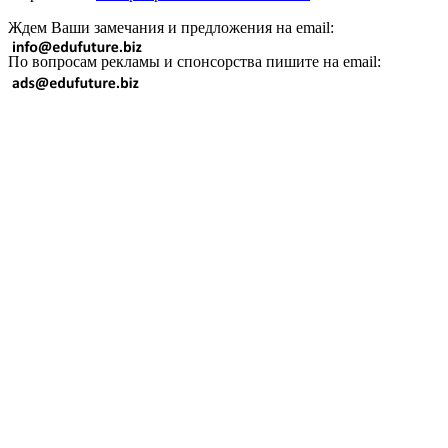
Ждем Ваши замечания и предложения на email:
По вопросам рекламы и спонсорства пишите на email: