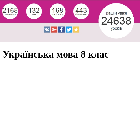
Українська мова 8 клас