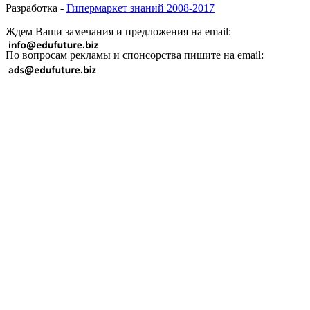
Разработка -
Гипермаркет знаний 2008-2017
Ждем Ваши замечания и предложения на email:
По вопросам рекламы и спонсорства пишите на email: