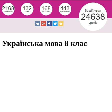
Українська мова 8 клас