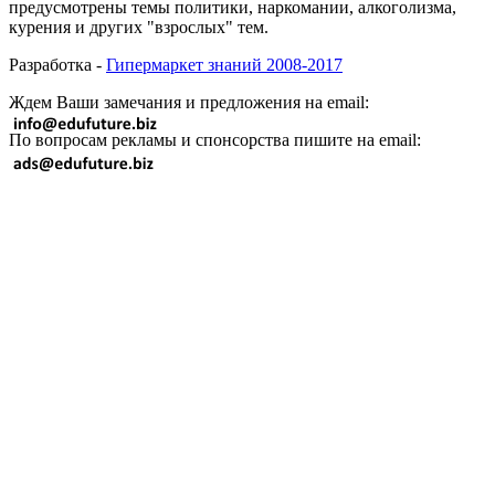
предусмотрены темы политики, наркомании, алкоголизма,
курения и других "взрослых" тем.
Разработка -
Гипермаркет знаний 2008-2017
Ждем Ваши замечания и предложения на email:
По вопросам рекламы и спонсорства пишите на email: