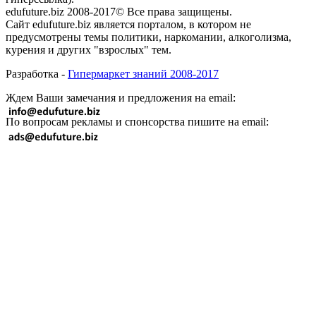
edufuture.biz 2008-2017© Все права защищены.
Сайт edufuture.biz является порталом, в котором не
предусмотрены темы политики, наркомании, алкоголизма,
курения и других "взрослых" тем.
Разработка -
Гипермаркет знаний 2008-2017
Ждем Ваши замечания и предложения на email:
По вопросам рекламы и спонсорства пишите на email: