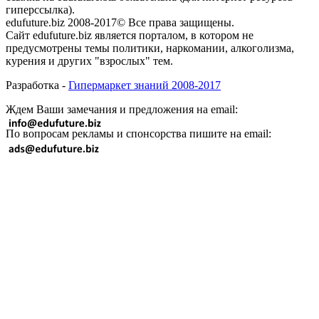
гиперссылка).
edufuture.biz 2008-2017© Все права защищены.
Сайт edufuture.biz является порталом, в котором не
предусмотрены темы политики, наркомании, алкоголизма,
курения и других "взрослых" тем.
Разработка -
Гипермаркет знаний 2008-2017
Ждем Ваши замечания и предложения на email:
По вопросам рекламы и спонсорства пишите на email: