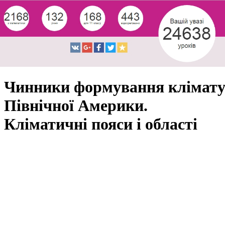
Чинники формування клімат
Північної Америки.
Кліматичні пояси і області