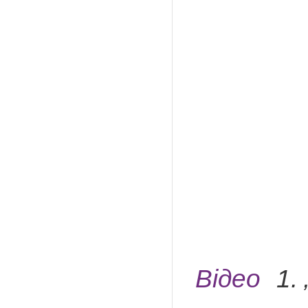
Відео
1.