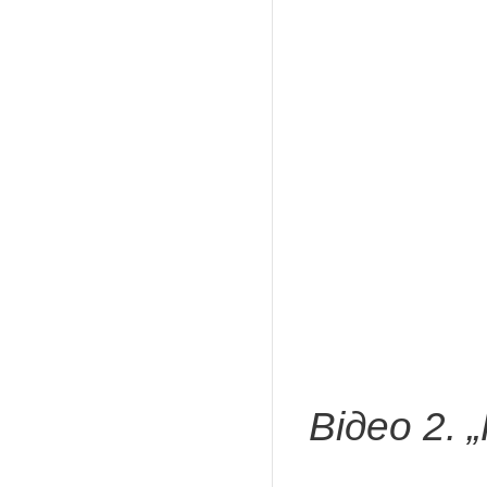
Відео 2. 