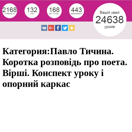
Категория:Павло Тичина.
Коротка розповідь про поета.
Вірші. Конспект уроку і
опорний каркас