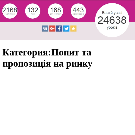
Категория:Попит та
пропозиція на ринку