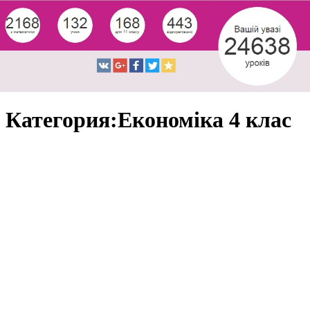
Категория:Економіка 4 клас