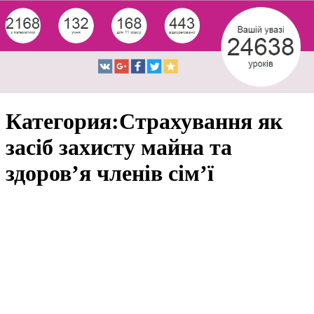
Категория:Страхування як
засіб захисту майна та
здоров’я членів сім’ї