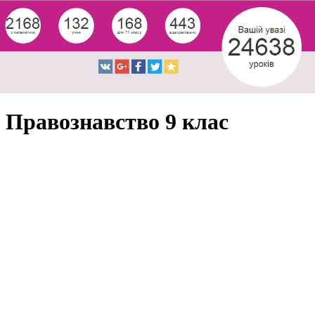
Правознавство 9 клас