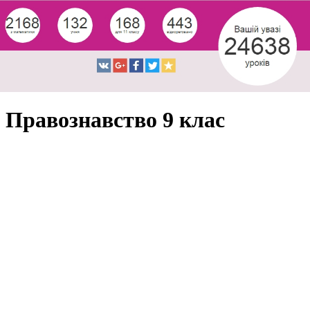
Правознавство 9 клас