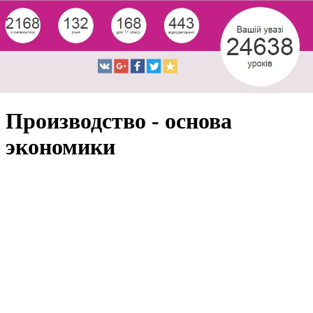
Производство - основа
экономики