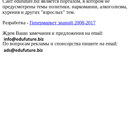
Сайт edufuture.biz является порталом, в котором не
предусмотрены темы политики, наркомании, алкоголизма,
курения и других "взрослых" тем.
Разработка -
Гипермаркет знаний 2008-2017
Ждем Ваши замечания и предложения на email:
По вопросам рекламы и спонсорства пишите на email: