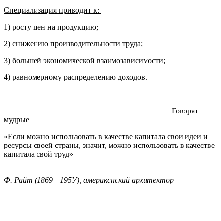
Специализация приводит к:
1) росту цен на продукцию;
2) снижению производительности труда;
3) большей экономической взаимозависимости;
4) равномерному распределению доходов.
Говорят
мудрые
«Если можно использовать в качестве капитала свои идеи и
ресурсы своей страны, значит, можно использовать в качестве
капитала свой труд».
Ф. Райт (1869—195У), американский архитектор