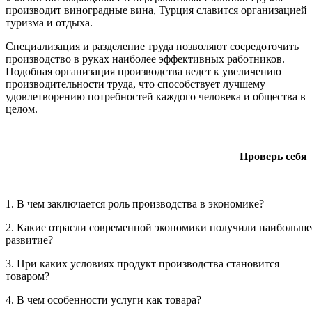
производит виноградные вина, Турция славится организацией
туризма и отдыха.
Специализация и разделение труда позволяют сосредоточить
производство в руках наиболее эффективных работников.
Подобная организация производства ведет к увеличению
производительности труда, что способствует лучшему
удовлетворению потребностей каждого человека и общества в
целом.
Проверь себя
1. В чем заключается роль производства в экономике?
2. Какие отрасли современной экономики получили наибольше
развитие?
3. При каких условиях продукт производства становится
товаром?
4. В чем особенности услуги как товара?