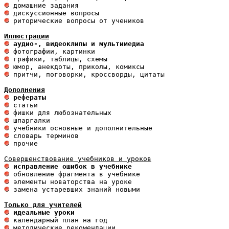
 риторические вопросы от учеников

Иллюстрации
 аудио-, видеоклипы и мультимедиа 
 притчи, поговорки, кроссворды, цитаты

Дополнения
 рефераты
 исправление ошибок в учебнике
 замена устаревших знаний новыми 

Только для учителей
 идеальные уроки 