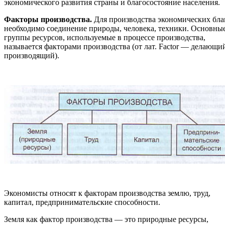
экономического развития страны и благосостояние населения.
Факторы производства.
Для производства экономических бла
необходимо соединение природы, человека, техники. Основны
группы ресурсов, используемые в процессе производства,
называется факторами производства (от лат. Factor — делающи
производящий).
Экономисты относят к факторам производства землю, труд,
капитал, предпринимательские способности.
Земля как фактор производства — это природные ресурсы,