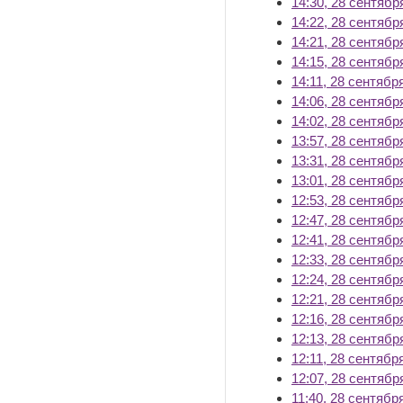
14:30, 28 сентябр
14:22, 28 сентябр
14:21, 28 сентябр
14:15, 28 сентябр
14:11, 28 сентябр
14:06, 28 сентябр
14:02, 28 сентябр
13:57, 28 сентябр
13:31, 28 сентябр
13:01, 28 сентябр
12:53, 28 сентябр
12:47, 28 сентябр
12:41, 28 сентябр
12:33, 28 сентябр
12:24, 28 сентябр
12:21, 28 сентябр
12:16, 28 сентябр
12:13, 28 сентябр
12:11, 28 сентябр
12:07, 28 сентябр
11:40, 28 сентябр