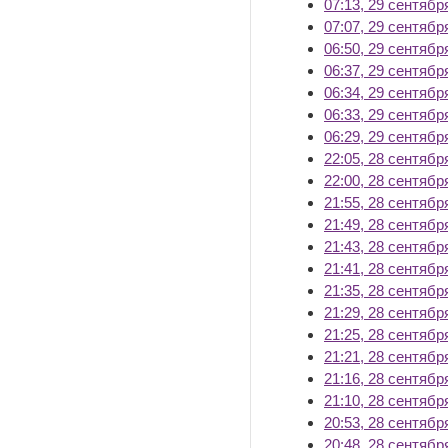
07:13, 29 сентябр
07:07, 29 сентябр
06:50, 29 сентябр
06:37, 29 сентябр
06:34, 29 сентябр
06:33, 29 сентябр
06:29, 29 сентябр
22:05, 28 сентябр
22:00, 28 сентябр
21:55, 28 сентябр
21:49, 28 сентябр
21:43, 28 сентябр
21:41, 28 сентябр
21:35, 28 сентябр
21:29, 28 сентябр
21:25, 28 сентябр
21:21, 28 сентябр
21:16, 28 сентябр
21:10, 28 сентябр
20:53, 28 сентябр
20:48, 28 сентябр