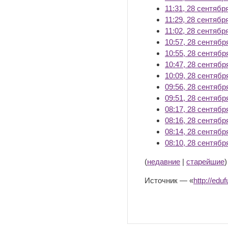
11:31, 28 сентябр
11:29, 28 сентябр
11:02, 28 сентябр
10:57, 28 сентябр
10:55, 28 сентябр
10:47, 28 сентябр
10:09, 28 сентябр
09:56, 28 сентябр
09:51, 28 сентябр
08:17, 28 сентябр
08:16, 28 сентябр
08:14, 28 сентябр
08:10, 28 сентябр
(
недавние
|
старейшие
Источник — «
http://e