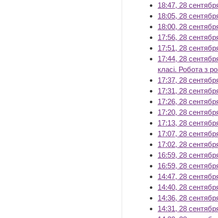
18:47, 28 сентябр
18:05, 28 сентябр
18:00, 28 сентябр
17:56, 28 сентябр
17:51, 28 сентябр
17:44, 28 сентябр
класі. Робота з 
17:37, 28 сентябр
17:31, 28 сентябр
17:26, 28 сентябр
17:20, 28 сентябр
17:13, 28 сентябр
17:07, 28 сентябр
17:02, 28 сентябр
16:59, 28 сентябр
16:59, 28 сентябр
14:47, 28 сентябр
14:40, 28 сентябр
14:36, 28 сентябр
14:31, 28 сентябр