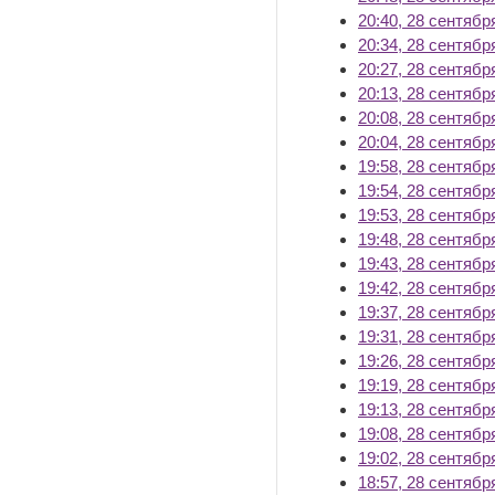
20:40, 28 сентябр
20:34, 28 сентябр
20:27, 28 сентябр
20:13, 28 сентябр
20:08, 28 сентябр
20:04, 28 сентябр
19:58, 28 сентябр
19:54, 28 сентябр
19:53, 28 сентябр
19:48, 28 сентябр
19:43, 28 сентябр
19:42, 28 сентябр
19:37, 28 сентябр
19:31, 28 сентябр
19:26, 28 сентябр
19:19, 28 сентябр
19:13, 28 сентябр
19:08, 28 сентябр
19:02, 28 сентябр
18:57, 28 сентябр