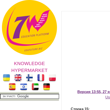
KNOWLEDGE
HYPERMARKET
Версия 13:55, 27 
Us
Строка 15: