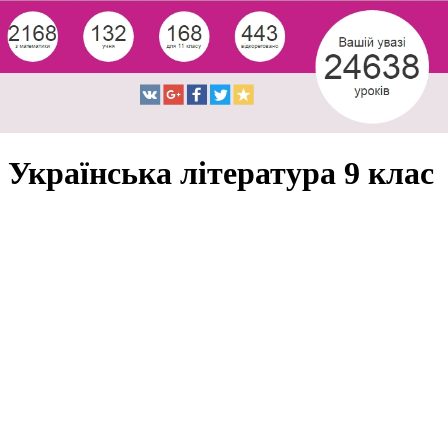
Українська література 9 клас