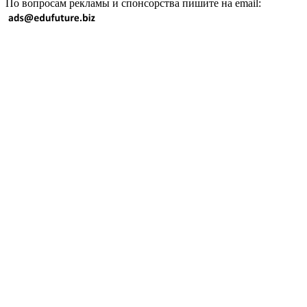
По вопросам рекламы и спонсорства пишите на email: