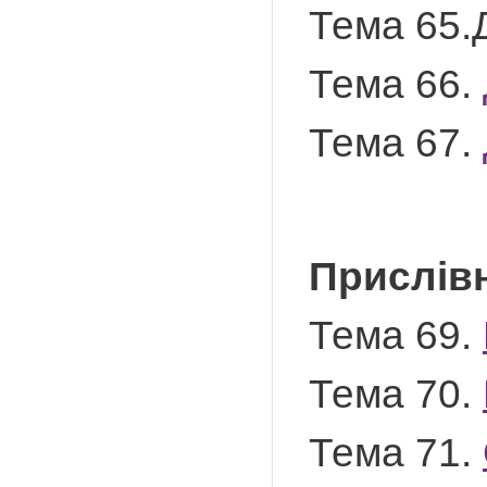
Тема 65.Д
Тема 66.
Тема 67.
Прислів
Тема 69.
Тема 70.
Тема 71.