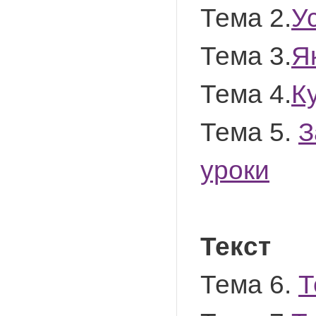
Тема 2.
У
Тема 3.
Я
Тема 4.
К
Тема 5.
З
уроки
Текст
Тема 6.
Т