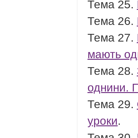
Тема 25.
Тема 26.
Тема 27.
мають од
Тема 28.
однини. 
Тема 29.
уроки
.
Тема 30.