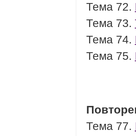
Тема 72.
Тема 73.
Тема 74.
Тема 75.
Повторе
Тема 77.