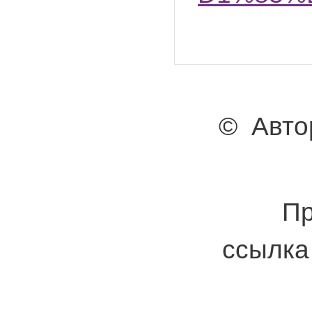
© Авто
Пр
ссылка 