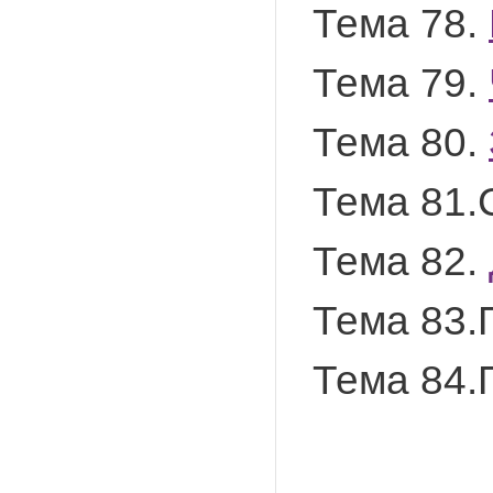
Тема 78.
Тема 79.
Тема 80.
Тема 81.
Тема 82.
Тема 83.
Тема 84.П