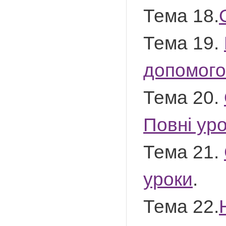
Тема 18.
Тема 19.
допомого
Тема 20.
Повні ур
Тема 21.
уроки
.
Тема 22.