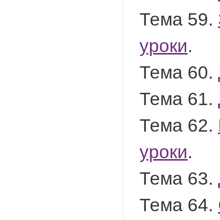
Тема 59.
уроки
.
Тема 60.
Тема 61.
Тема 62.
уроки
.
Тема 63.
Тема 64.