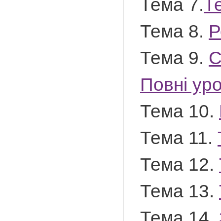
Тема 7.
Т
Тема 8.
Р
Тема 9.
С
Повні ур
Тема 10.
Тема 11.
Тема 12.
Тема 13.
Тема 14.