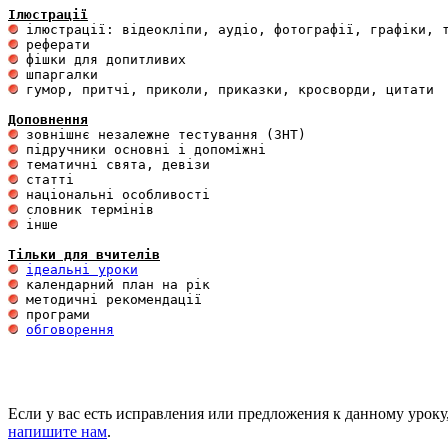
Ілюстрації
 гумор, притчі, приколи, приказки, кросворди, цитати

Доповнення
 інше 

Тільки для вчителів
ідеальні уроки
обговорення
Если у вас есть исправления или предложения к данному уроку
напишите нам
.