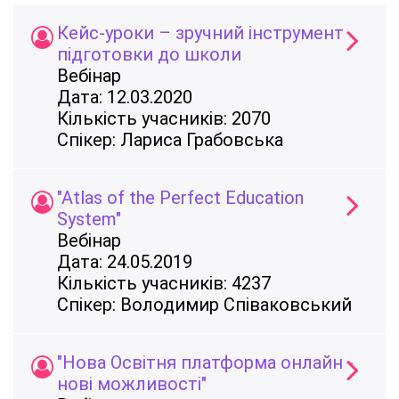
Кейс-уроки – зручний інструмент
підготовки до школи
Вебінар
Дата: 12.03.2020
Кількість учасників: 2070
Спікер: Лариса Грабовська
"Atlas of the Perfect Education
System"
Вебінар
Дата: 24.05.2019
Кількість учасників: 4237
Спікер: Володимир Співаковський
"Нова Освітня платформа онлайн -
нові можливості"