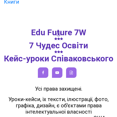
Книги
Edu Future 7W
®
7 Чудес Освіти
Кейс-уроки Співаковського
Усі права захищені.
Уроки-кейси, їх тексти, ілюстрації, фото,
графіка, дизайн, є об'єктами права
інтелектуальної власності