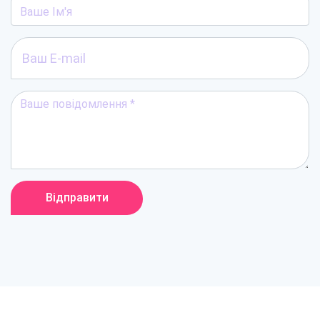
Відправити