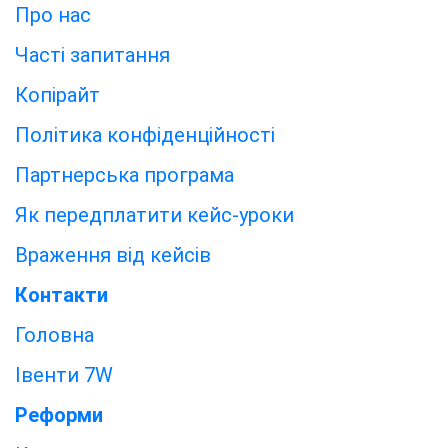
Про нас
Часті запитання
Копірайт
Політика конфіденційності
Партнерська програма
Як передплатити кейс-уроки
Враження від кейсів
Контакти
Головна
Івенти 7W
Реформи