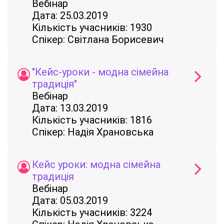
Вебінар
Дата: 25.03.2019
Кількість учасників: 1930
Спікер: Світлана Борисевич
"Кейс-уроки - модна сімейна
традиція"
Вебінар
Дата: 13.03.2019
Кількість учасників: 1816
Спікер: Надія Храновська
Кейс уроки: модна сімейна
традиція
Вебінар
Дата: 05.03.2019
Кількість учасників: 3224