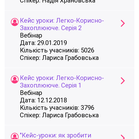
Спікер: Надія Храновська
Кейс уроки: Легко-Корисно-
Захоплююче. Серія 2
Вебінар
Дата: 29.01.2019
Кількість учасників: 5026
Спікер: Лариса Грабовська
Кейс уроки: Легко-Корисно-
Захоплююче. Серія 1
Вебінар
Дата: 12.12.2018
Кількість учасників: 3796
Спікер: Лариса Грабовська
"Кейс-уроки: як зробити