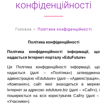
конфіденційності
Головна
Політика конфіденційності
Політика конфіденційності
Політика конфіденційності інформації, що
надається Інтернет-порталу «EduFuture»
Ця Політика конфіденційності інформації, що
надається (далі – «Політика») затверджена
адміністрацією «Edufuture» (далі – «Адміністрація»,
«Компанія»), сайт якої знаходиться в мережі
Інтернет за адресою: edufuture.biz (далі – «Сайт»), і
поширюється на всіх користувачів Сайту (далі –
«Учасники»).