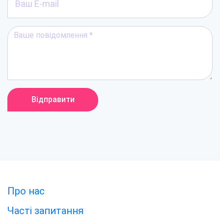
Відправити
Про нас
Часті запитання