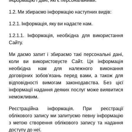
інформацію і дані, які є персональними.
1.2. Ми збираємо інформацію наступних видів:
1.2.1. Інформація, яку ви надаєте нам.
1.2.1.1. Інформація, необхідна для використання
Сайту.
Ми даємо запит і збираємо такі персональні дані,
коли ви використовуєте Сайт. Ця інформація
необхідна нам для належного виконання
договірних зобов'язань перед вами, а також для
відповідності вимогам законодавства. Без цієї
інформації надання деяких послуг може виявитися
неможливим.
Реєстраційна інформація. При реєстрації
облікового запису ми запитуємо певну інформацію
з метою створення облікового запису та надання
доступу до неї.