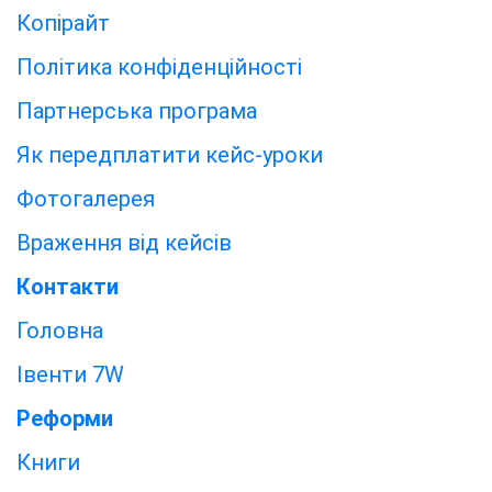
Копірайт
Політика конфіденційності
Партнерська програма
Як передплатити кейс-уроки
Фотогалерея
Враження від кейсів
Контакти
Головна
Івенти 7W
Реформи
Книги