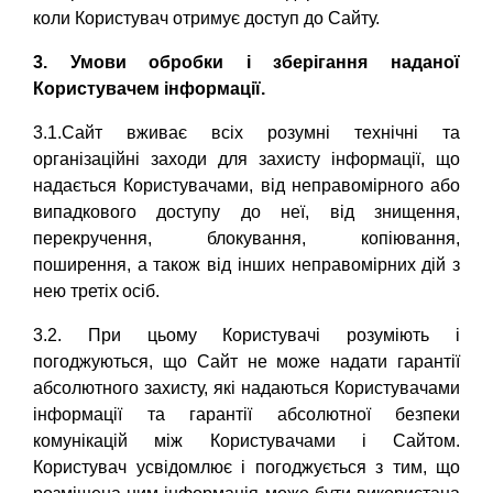
коли Користувач отримує доступ до Сайту.
3. Умови обробки і зберігання наданої
Користувачем інформації.
3.1.Сайт вживає всіх розумні технічні та
організаційні заходи для захисту інформації, що
надається Користувачами, від неправомірного або
випадкового доступу до неї, від знищення,
перекручення, блокування, копіювання,
поширення, а також від інших неправомірних дій з
нею третіх осіб.
3.2. При цьому Користувачі розуміють і
погоджуються, що Сайт не може надати гарантії
абсолютного захисту, які надаються Користувачами
інформації та гарантії абсолютної безпеки
комунікацій між Користувачами і Сайтом.
Користувач усвідомлює і погоджується з тим, що