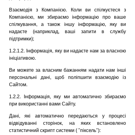
Взаємодія з Компанією. Коли ви спілкуєтеся з
Компанією, ми збираємо інформацію про ваше
спілкування, а також іншу інформацію, яку ви
надаєте (наприклад, ваші запити в службу
підтримки);
1.2.1.2. Інформація, яку ви надаєте нам за власною
ініціативою.
Ви можете за власним бажанням надати нам інші
персональні дані, щоб поліпшити взаємодію із
Сайтом.
1.2.2. Інформація, яку ми автоматично збираємо
при використанні вами Сайту.
Дані, які автоматично передаються у процесі
відвідуванні сторінок, на яких встановлено
статистичний скрипт системи ( "піксель"):