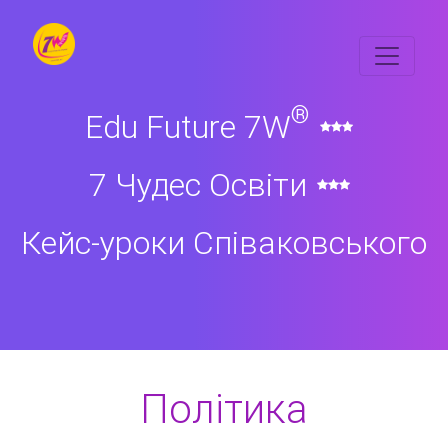
®
Edu Future 7W
7 Чудес Освіти
Кейс-уроки Співаковського
Політика