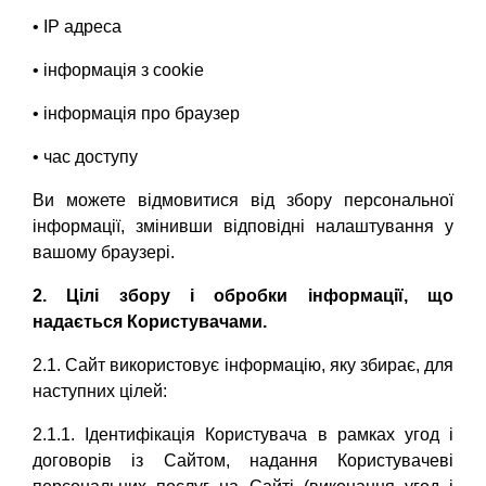
• IP адреса
• інформація з cookie
• інформація про браузер
• час доступу
Ви можете відмовитися від збору персональної
інформації, змінивши відповідні налаштування у
вашому браузері.
2. Цілі збору і обробки інформації, що
надається Користувачами.
2.1. Сайт використовує інформацію, яку збирає, для
наступних цілей:
2.1.1. Ідентифікація Користувача в рамках угод і
договорів із Сайтом, надання Користувачеві