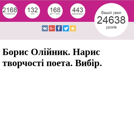
Борис Олійник. Нарис
творчості поета. Вибір.