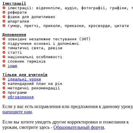
Ілюстрації
 гумор, притчі, приколи, приказки, кросворди, цитати

Доповнення
інше
Тільки для вчителів
ідеальні уроки
обговорення
Если у вас есть исправления или предложения к данному уроку
напишите нам
.
Если вы хотите увидеть другие корректировки и пожелания к
урокам, смотрите здесь -
Образовательный форум
.