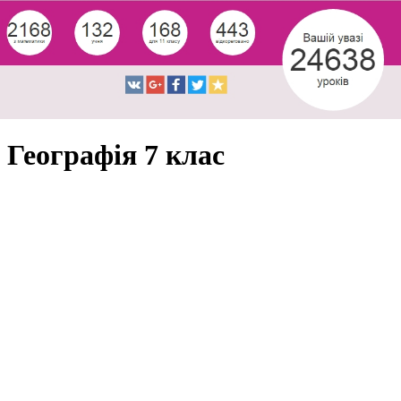
Географія 7 клас